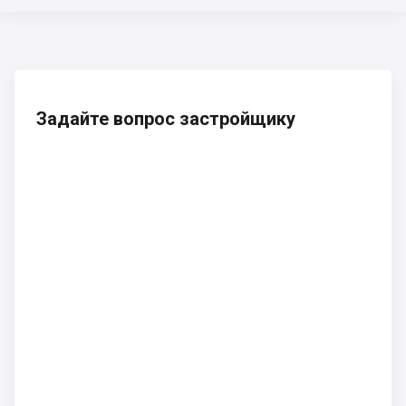
Задайте вопрос застройщику