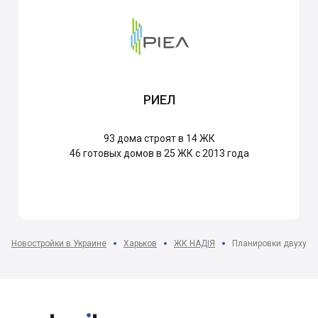
РИЕЛ
93
дома строят в 14 ЖК
46
готовых домов в 25 ЖК с 2013 года
Новостройки в Украине
Харьков
ЖК НАДІЯ
Планировки двухуро