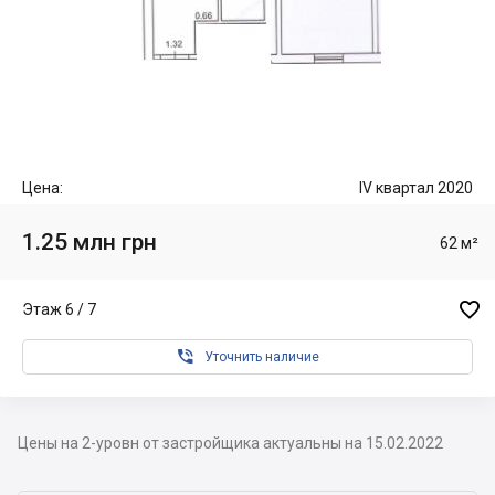
Цена:
IV квартал 2020
1.25 млн грн
62 м²

Этаж 6 / 7

Уточнить наличие
Цены на 2-уровн от застройщика актуальны на 15.02.2022