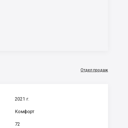
Отдел продаж
2021 г.
Комфорт
72