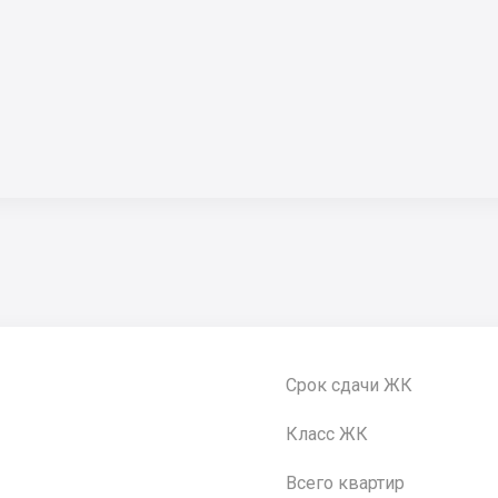
Срок сдачи ЖК
Класс ЖК
Всего квартир