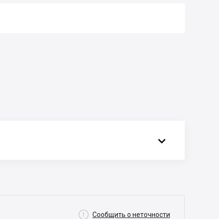


Сообщить о неточности