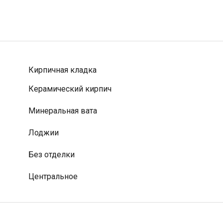
Кирпичная кладка
Керамический кирпич
Минеральная вата
Лоджии
Без отделки
Центральное