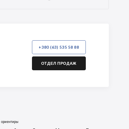
+380 (63) 535 58 88
ОТДЕЛ ПРОДАЖ
 ориентиры