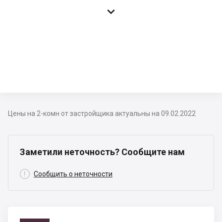

Цены на 2-комн от застройщика актуальны на 09.02.2022
Заметили неточность? Сообщите нам

Сообщить о неточности