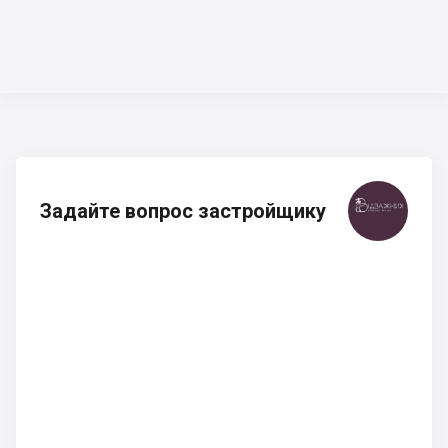
Задайте вопрос застройщику