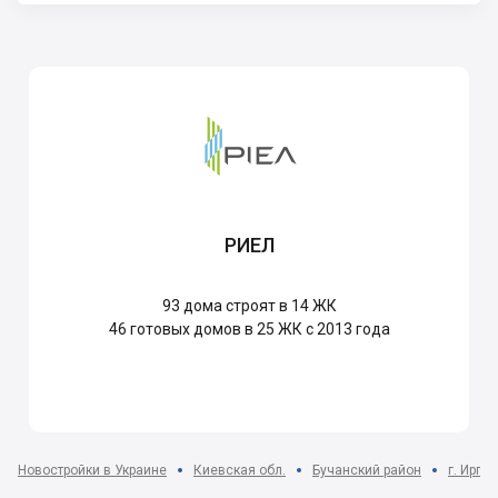
РИЕЛ
93
дома строят в 14 ЖК
46
готовых домов в 25 ЖК с 2013 года
Новостройки в Украине
Киевская обл.
Бучанский район
г. Ирпе