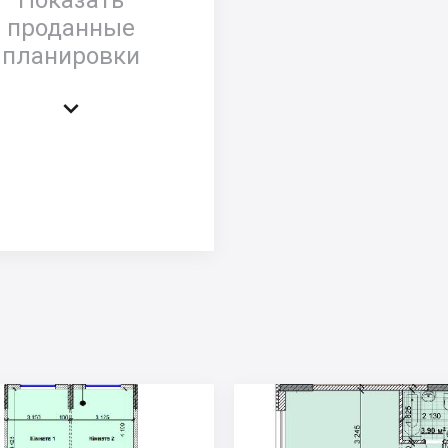
проданные
планировки
