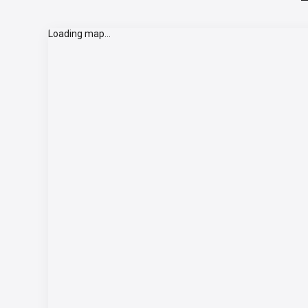
Loading map...