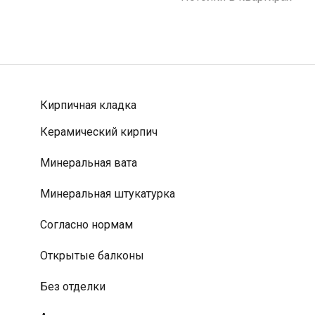
Кирпичная кладка
Керамический кирпич
Минеральная вата
Минеральная штукатурка
Согласно нормам
Открытые балконы
Без отделки