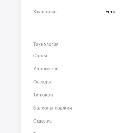
Кладовые
Есть
Технология
Стены
Утеплитель
Фасады
Тип окон
Балконы лоджии
Отделка