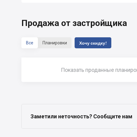
Продажа от застройщика
Все
Планировки
Хочу скидку!
Показать проданные планиро
Заметили неточность? Сообщите нам