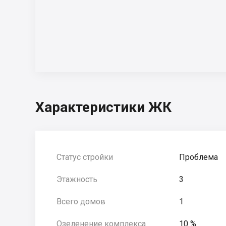
Характеристики ЖК
Статус стройки
Проблема
Этажность
3
Всего домов
1
Озеленение комплекса
10 %