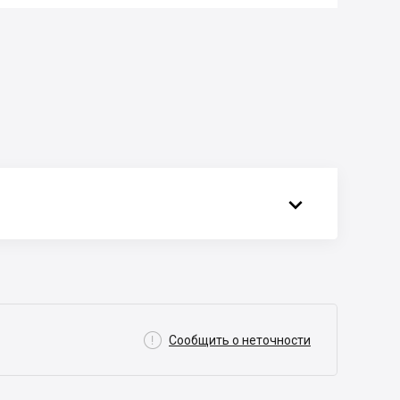


Сообщить о неточности