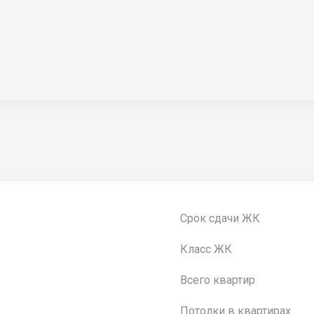
Срок сдачи ЖК
Класс ЖК
Всего квартир
Потолки в квартирах