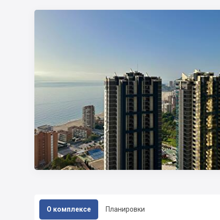
О комплексе
Планировки