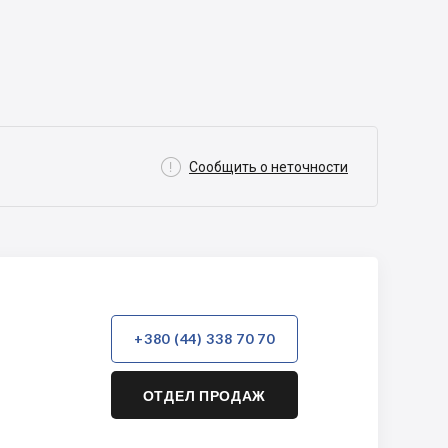

Сообщить о неточности
+380 (44) 338 70 70
ОТДЕЛ ПРОДАЖ