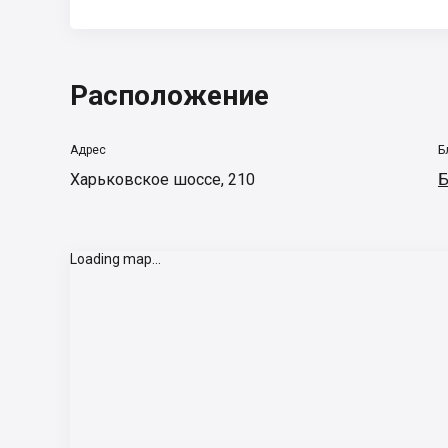
Расположение
Адрес
Б
Харьковское шоссе, 210
Б
Loading map...