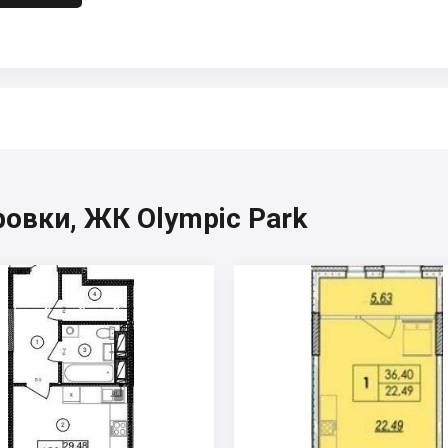
овки, ЖК Olympic Park