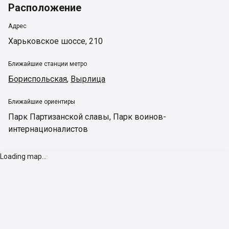
Расположение
Адрес
Харьковское шоссе, 210
Ближайшие станции метро
Бориспольская
,
Вырлица
Ближайшие ориентиры
Парк Партизанской славы
,
Парк воинов-
интернационалистов
Loading map...