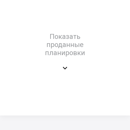
Показать
проданные
планировки
