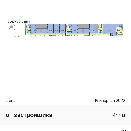
Цена:
IV квартал 2022
от застройщика
144.4 м²