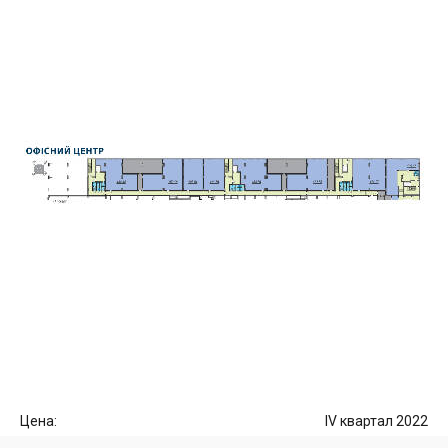
Цена:
IV квартал 2022