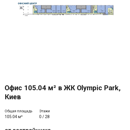
Офис 105.04 м² в ЖК Olympic Park,
Киев
Общая площадь
Этажи
105.04 м²
0
/
28