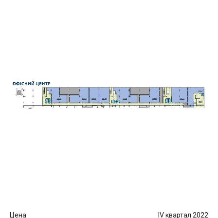
Цена:
IV квартал 2022