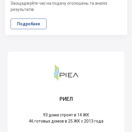
Заощаджуйте час на подачу оголошень та аналіз
результатів
Подробнее
РИЕЛ
93
дома строят в 14 ЖК
46
готовых домов в 25 ЖК с 2013 года