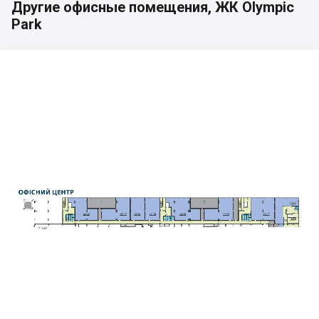
Другие офисные помещения, ЖК Olympic
Park