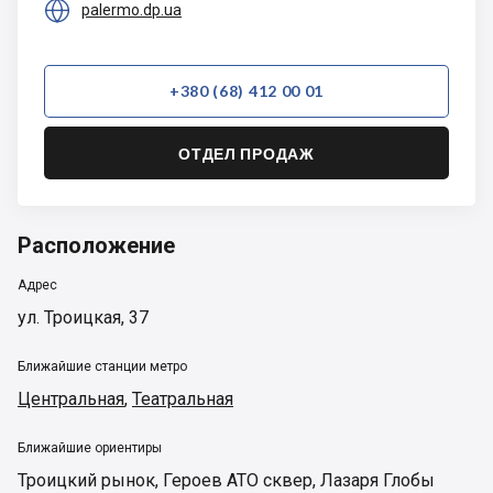

palermo.dp.ua
+380 (68) 412 00 01
ОТДЕЛ ПРОДАЖ
Расположение
Адрес
ул. Троицкая, 37
Ближайшие станции метро
Центральная
,
Театральная
Ближайшие ориентиры
Троицкий рынок
,
Героев АТО сквер
,
Лазаря Глобы