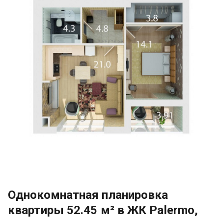
Однокомнатная планировка
квартиры 52.45 м² в ЖК Palermo,