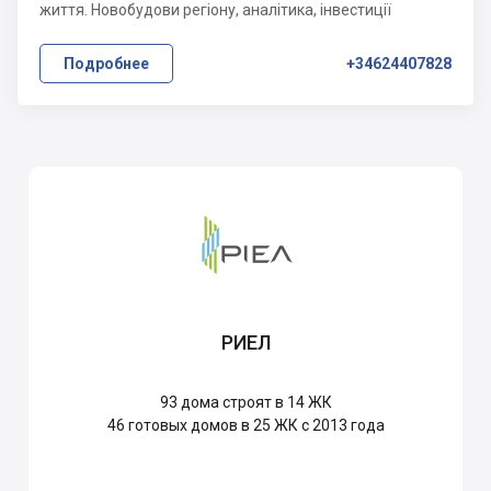
життя. Новобудови регіону, аналітика, інвестиції
Подробнее
+34624407828
РИЕЛ
93
дома строят в 14 ЖК
46
готовых домов в 25 ЖК с 2013 года