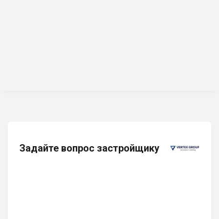
Задайте вопрос застройщику