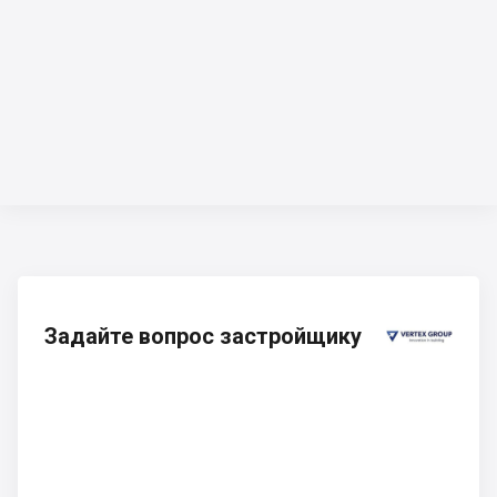
Задайте вопрос застройщику