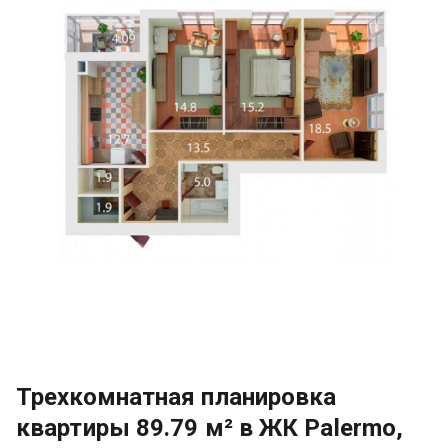
Трехкомнатная планировка
квартиры 89.79 м² в ЖК Palermo,