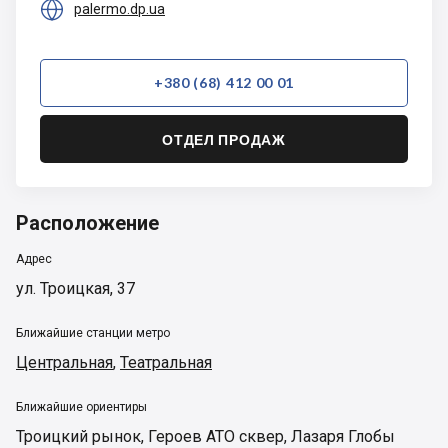

palermo.dp.ua
+380 (68) 412 00 01
ОТДЕЛ ПРОДАЖ
Расположение
Адрес
ул. Троицкая, 37
Ближайшие станции метро
Центральная
,
Театральная
Ближайшие ориентиры
Троицкий рынок
,
Героев АТО сквер
,
Лазаря Глобы