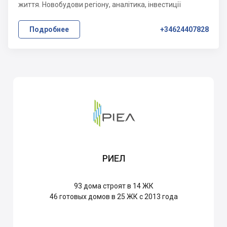
життя. Новобудови регіону, аналітика, інвестиції
Подробнее
+34624407828
РИЕЛ
93
дома строят в 14 ЖК
46
готовых домов в 25 ЖК с 2013 года