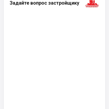
Задайте вопрос застройщику