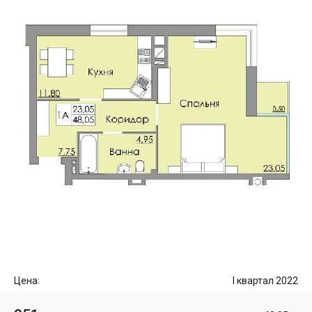
Цена:
I квартал 2022