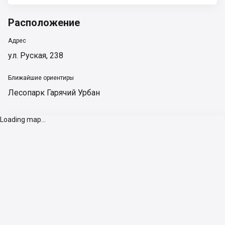
Расположение
Адрес
ул. Руская, 238
Ближайшие ориентиры
Лесопарк Гарячий Урбан
Loading map...