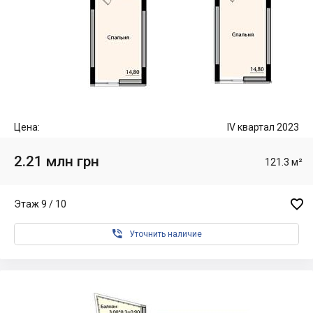
Цена:
IV квартал 2023
2.21 млн грн
121.3 м²

Этаж 9 / 10

Уточнить наличие