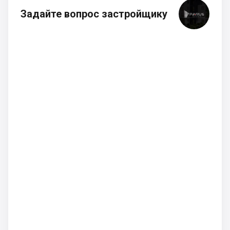
Задайте вопрос застройщику