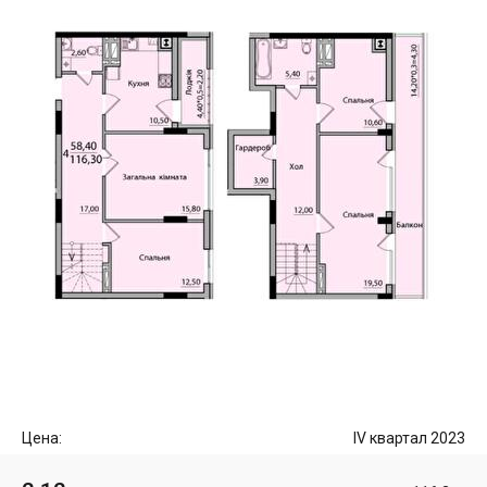
Цена:
IV квартал 2023