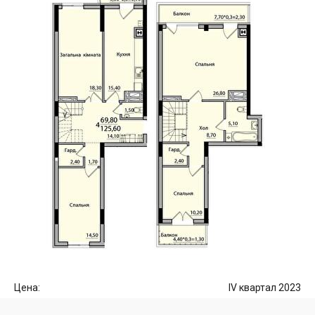
Цена:
IV квартал 2023