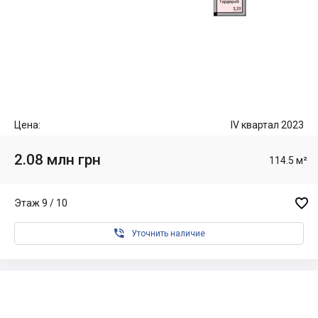
Цена:
IV квартал 2023
2.08 млн грн
114.5 м²

Этаж 9 / 10

Уточнить наличие