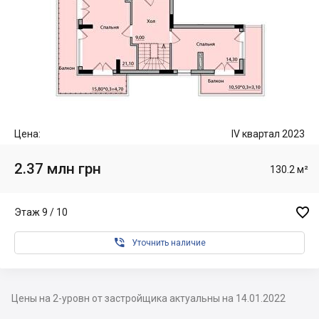
Цена:
IV квартал 2023
2.37 млн грн
130.2 м²

Этаж 9 / 10

Уточнить наличие
Цены на 2-уровн от застройщика актуальны на 14.01.2022