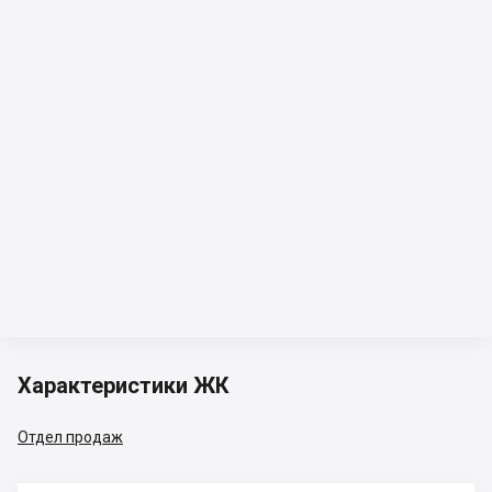
Характеристики ЖК
Отдел продаж