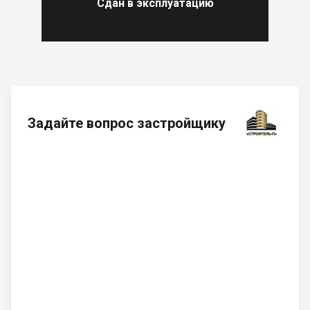
Сдан в эксплуатацию
Задайте вопрос застройщику