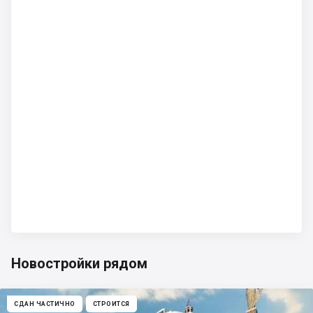
Новостройки рядом
СДАН ЧАСТИЧНО
СТРОИТСЯ