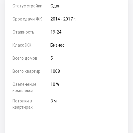
Статус стройки
Сдан
Срок сдачи ЖК
2014 - 2017 г.
Этажность
19-24
Класс ЖК
Бизнес
Всего домов
5
Всего квартир
1008
Озеленение
10 %
комплекса
Потолки в
3 м
квартирах