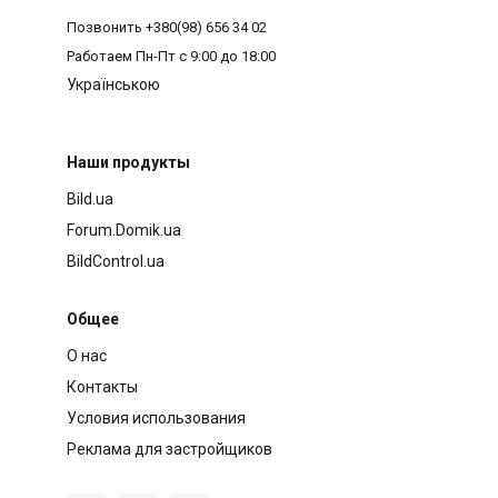
Позвонить
+380(98) 656 34 02
Работаем
Пн-Пт с 9:00 до 18:00
Українською
Наши продукты
Bild.ua
Forum.Domik.ua
BildControl.ua
Общее
О нас
Контакты
Условия использования
Реклама для застройщиков