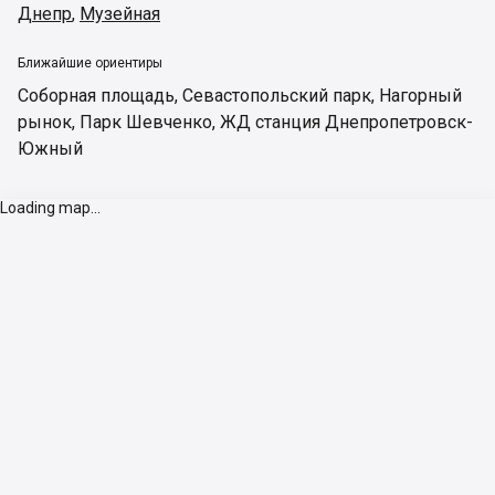
Днепр
,
Музейная
Ближайшие ориентиры
Соборная площадь
,
Севастопольский парк
,
Нагорный
рынок
,
Парк Шевченко
,
ЖД станция Днепропетровск-
Южный
Loading map...