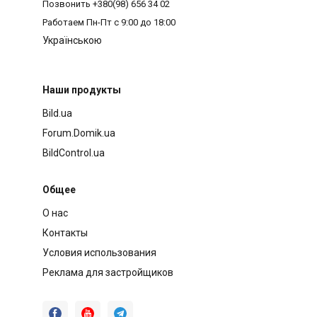
Позвонить
+380(98) 656 34 02
Работаем
Пн-Пт с 9:00 до 18:00
Українською
Наши продукты
Bild.ua
Forum.Domik.ua
BildControl.ua
Общее
О нас
Контакты
Условия использования
Реклама для застройщиков


