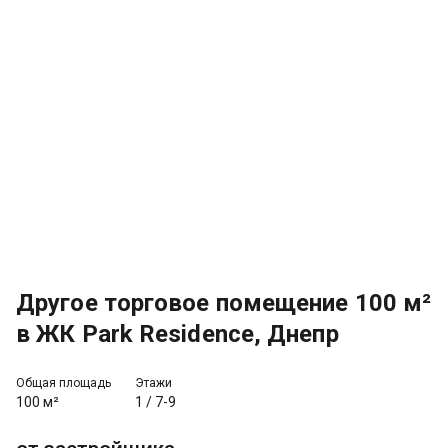
Другое торговое помещение 100 м²
в ЖК Park Residence, Днепр
Общая площадь
Этажи
100 м²
1
/
7-9