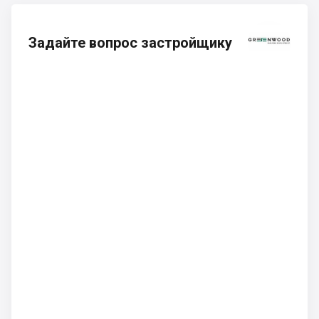
Задайте вопрос застройщику