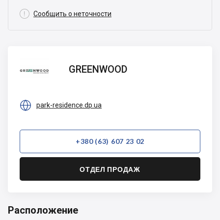

Сообщить о неточности
GREENWOOD
GREENWOOD

park-residence.dp.ua
+380 (63) 607 23 02
ОТДЕЛ ПРОДАЖ
Расположение