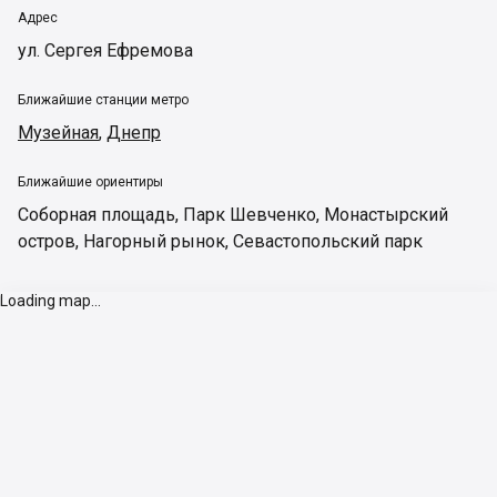
Адрес
ул. Сергея Ефремова
Ближайшие станции метро
Музейная
,
Днепр
Ближайшие ориентиры
Соборная площадь
,
Парк Шевченко
,
Монастырский
остров
,
Нагорный рынок
,
Севастопольский парк
Loading map...