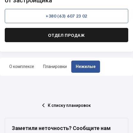
от застройщика
+380 (63) 607 23 02
ОТДЕЛ ПРОДАЖ
О комплексе
Планировки
Нежилые
К списку планировок

Заметили неточность? Сообщите нам