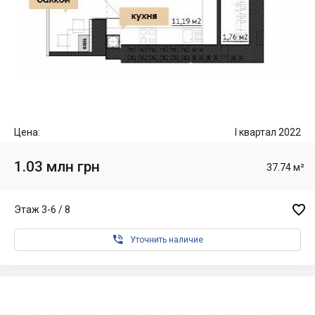
Цена:
I квартал 2022
1.03 млн грн
37.74 м²

Этаж 3-6 / 8

Уточнить наличие