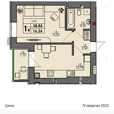
Цена:
IV квартал 2022