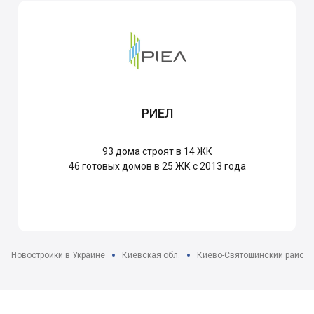
РИЕЛ
93
дома строят в 14 ЖК
46
готовых домов в 25 ЖК с 2013 года
Новостройки в Украине
Киевская обл.
Киево-Святошинский район