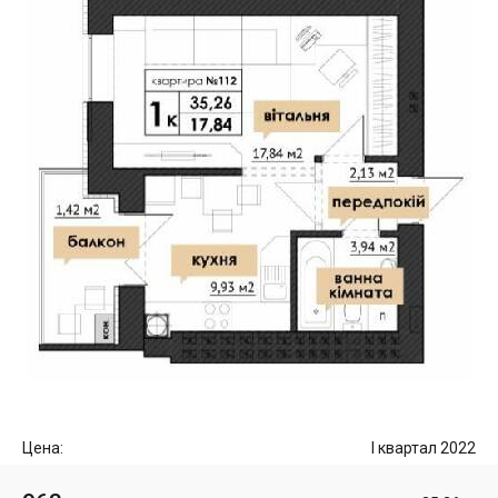
Цена:
I квартал 2022