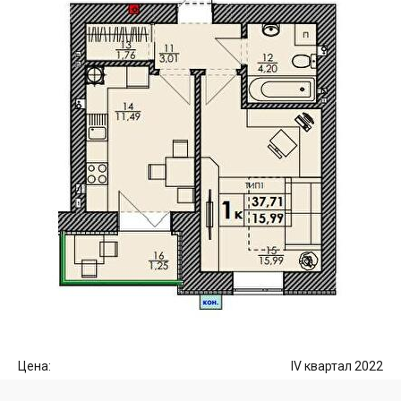
Цена:
IV квартал 2022