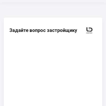
Задайте вопрос застройщику