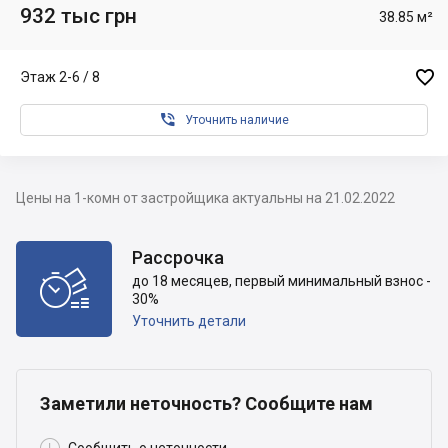
932 тыс грн
38.85 м²

Этаж 2-6 / 8

Уточнить наличие
Цены на 1-комн от застройщика актуальны на 21.02.2022
Рассрочка

до 18 месяцев, первый минимальный взнос -
30%
Уточнить детали
Заметили неточность? Сообщите нам