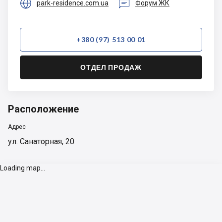


park-residence.com.ua
Форум ЖК
+380 (97) 513 00 01
ОТДЕЛ ПРОДАЖ
Расположение
Адрес
ул. Санаторная, 20
Loading map...