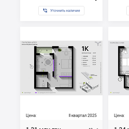

Уточнить наличие
Цена:
II квартал 2025
Цена: