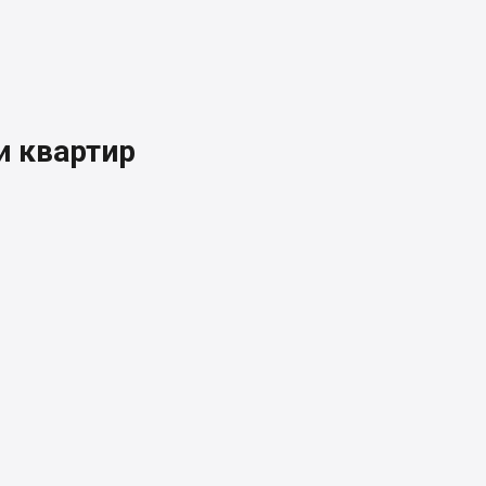
 квартир