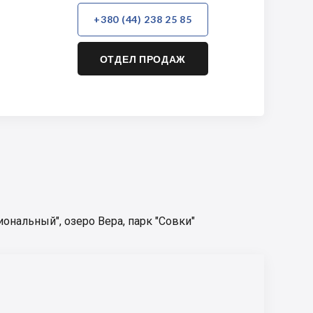
+380 (44) 238 25 85
ОТДЕЛ ПРОДАЖ
иональный"
,
озеро Вера
,
парк "Совки"