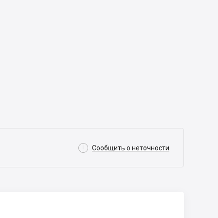

Сообщить о неточности