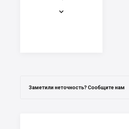

Заметили неточность? Сообщите нам