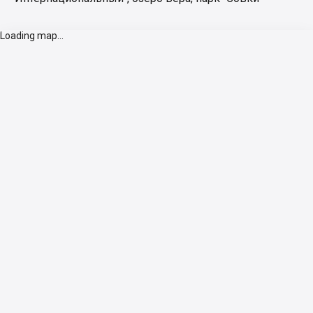
Loading map...