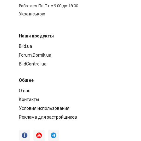
Работаем
Пн-Пт с 9:00 до 18:00
Українською
Наши продукты
Bild.ua
Forum.Domik.ua
BildControl.ua
Общее
О нас
Контакты
Условия использования
Реклама для застройщиков


