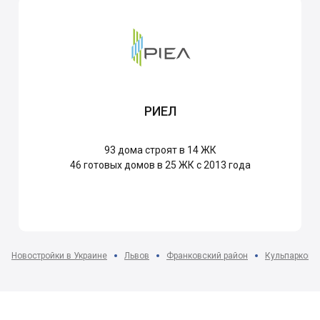
РИЕЛ
93
дома строят в 14 ЖК
46
готовых домов в 25 ЖК с 2013 года
Новостройки в Украине
Львов
Франковский район
Кульпарков м