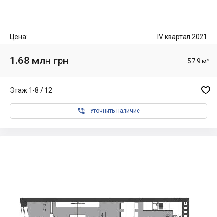
Цена:
IV квартал 2021
1.68 млн грн
57.9 м²

Этаж 1-8 / 12

Уточнить наличие