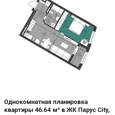
Однокомнатная планировка
квартиры 46.64 м² в ЖК Парус City,