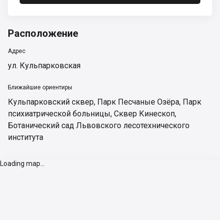
Расположение
Адрес
ул. Кульпарковская
Ближайшие ориентиры
Кульпарковский сквер
,
Парк Песчаные Озёра
,
Парк
психиатрической больницы
,
Сквер Кинескоп
,
Ботанический сад Львовского лесотехнического
института
Loading map...