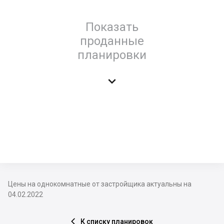
Показать
проданные
планировки

Цены на однокомнатные от застройщика актуальны на
04.02.2022
К списку планировок
