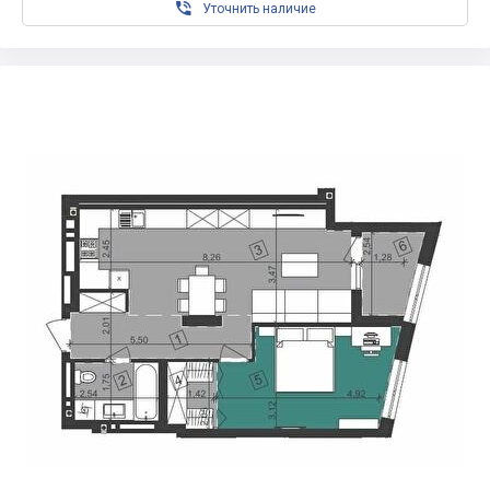

Уточнить наличие