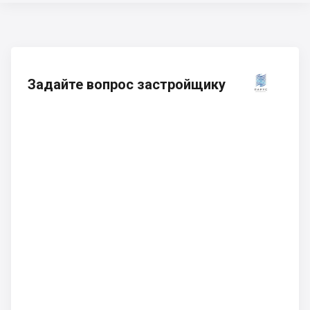
Задайте вопрос застройщику