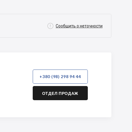

Сообщить о неточности
+380 (98) 298 94 44
ОТДЕЛ ПРОДАЖ