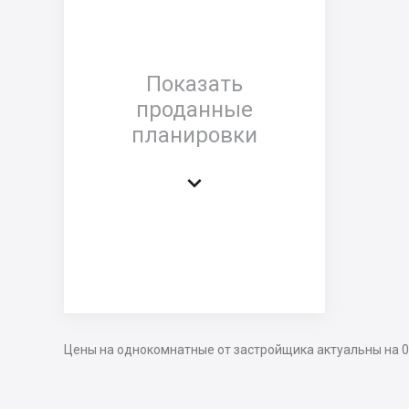
Показать
проданные
планировки

Цены на однокомнатные от застройщика актуальны на 0