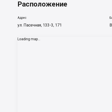
Расположение
Адрес
Б
ул. Пасечная, 133-3, 171
В
Loading map...