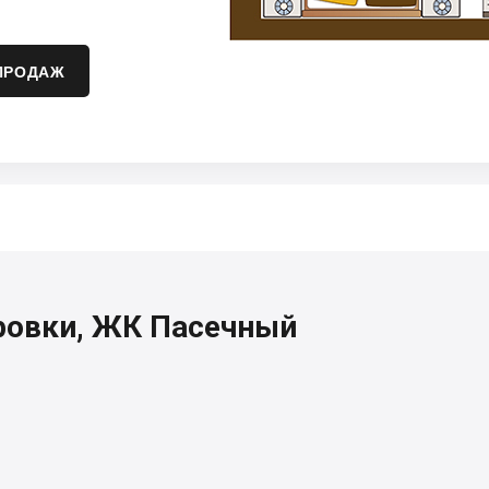
ПРОДАЖ
ровки, ЖК Пасечный