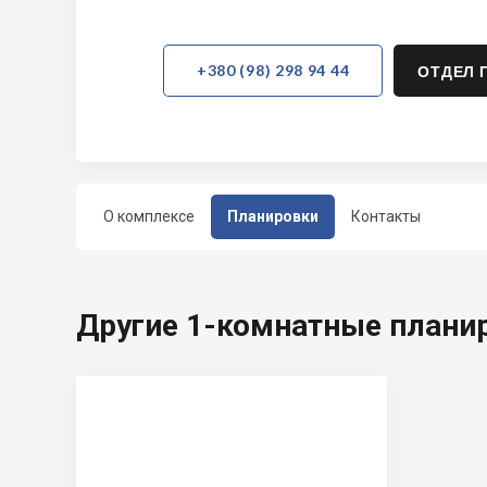
+380 (98) 298 94 44
ОТДЕЛ 
О комплексе
Планировки
Контакты
Другие 1-комнатные плани