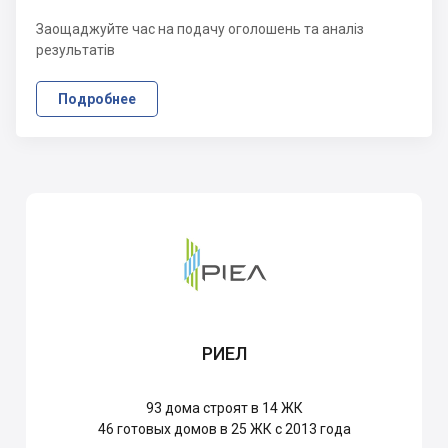
Заощаджуйте час на подачу оголошень та аналіз
результатів
Подробнее
РИЕЛ
93
дома строят в 14 ЖК
46
готовых домов в 25 ЖК с 2013 года