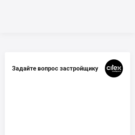
Задайте вопрос застройщику