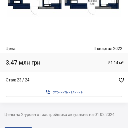
Цена:
II квартал 2022
3.47 млн грн
81.14 м²

Этаж 23 / 24

Уточнить наличие
Цены на 2-уровн от застройщика актуальны на 01.02.2024