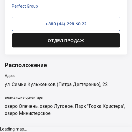
Perfect Group
+380 (44) 298 60 22
ОТДЕЛ ПРОДАЖ
Расположение
Адрес
ул. Семьи Кульженков (Петра Дегтяренко), 22
Ближайшие ориентиры
озеро Опечень
,
озеро Луговое
,
Парк "Горка Кристера"
,
озеро Министерское
Loading map...