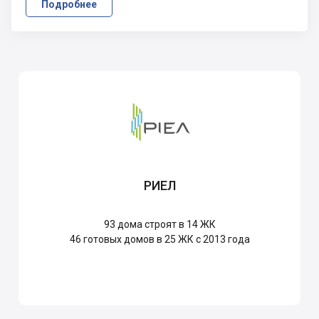
Подробнее
РИЕЛ
93
дома строят в 14 ЖК
46
готовых домов в 25 ЖК с 2013 года