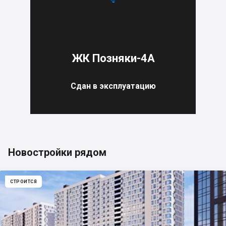
ЖК Позняки-4А
Сдан в эксплуатацию
Новостройки рядом
СТРОИТСЯ