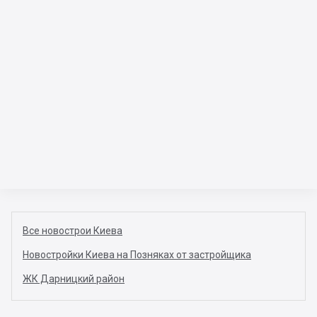
Все новострои Киева
Новостройки Киева на Позняках от застройщика
ЖК Дарницкий район