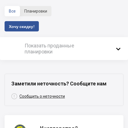
Все
Планировки
Хочу скидку!
Показать проданные

планировки
Заметили неточность? Сообщите нам

Сообщить о неточности
Киевгорстрой