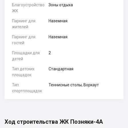
Благоустройство
Зоны отдыха
ЖК
Паркинг для
Наземная
жителей
Паркинг для
Наземная
гостей
Площадки для
2
детей
Тип детских
Стандартная
площадок
Тип
Теннисные столы, Воркаут
спортплощадок
Ход строительства ЖК Позняки-4А