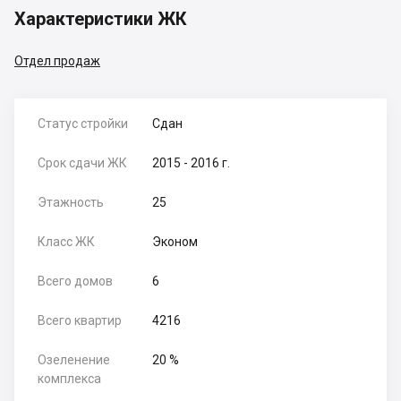
Характеристики ЖК
Отдел продаж
Статус стройки
Сдан
Срок сдачи ЖК
2015 - 2016 г.
Этажность
25
Класс ЖК
Эконом
Всего домов
6
Всего квартир
4216
Озеленение
20 %
комплекса