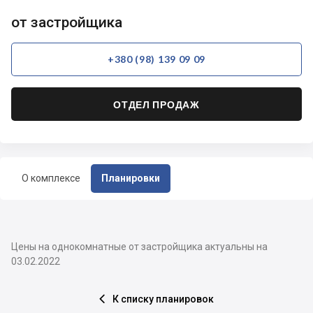
от застройщика
+380 (98) 139 09 09
ОТДЕЛ ПРОДАЖ
О комплексе
Планировки
Цены на однокомнатные от застройщика актуальны на
03.02.2022
К списку планировок
