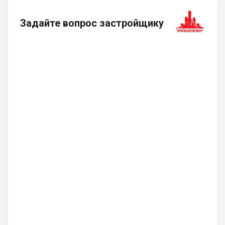
Задайте вопрос застройщику