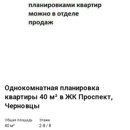
Однокомнатная планировка
квартиры 40 м² в ЖК Проспект,
Черновцы
Общая площадь
Этажи
40 м²
2-8
/
8