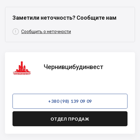
Заметили неточность? Сообщите нам

Сообщить о неточности
Чернивцибудинвест
Чернивцибудинвест
+380 (98) 139 09 09
ОТДЕЛ ПРОДАЖ