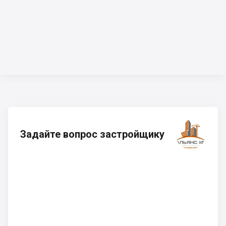
Задайте вопрос застройщику