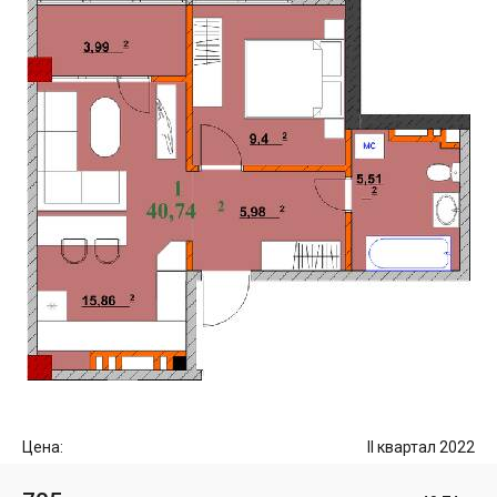
Цена:
II квартал 2022