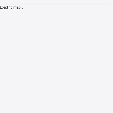
Loading map...