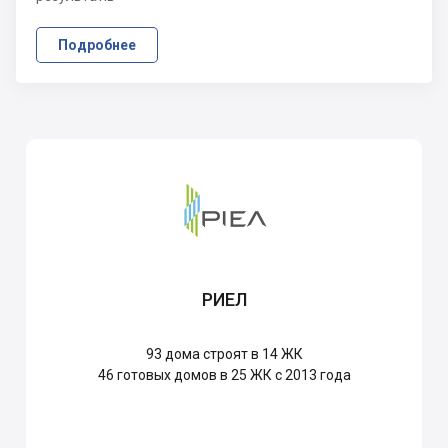
Подробнее
РИЕЛ
93
дома строят в 14 ЖК
46
готовых домов в 25 ЖК с 2013 года