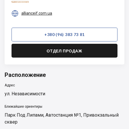

allianceif.com.ua
+380 (96) 383 73 81
ОТДЕЛ ПРОДАЖ
Расположение
Адрес
ул. Независимости
Ближайшие ориентиры
Парк Под Липами
,
Автостанция №1
,
Привокзальный
сквер