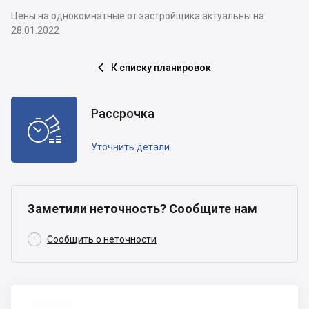
Цены на однокомнатные от застройщика актуальны на
28.01.2022
К списку планировок

Рассрочка

Уточнить детали
Заметили неточность? Сообщите нам

Сообщить о неточности
Столица-