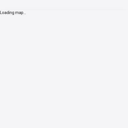
Loading map...