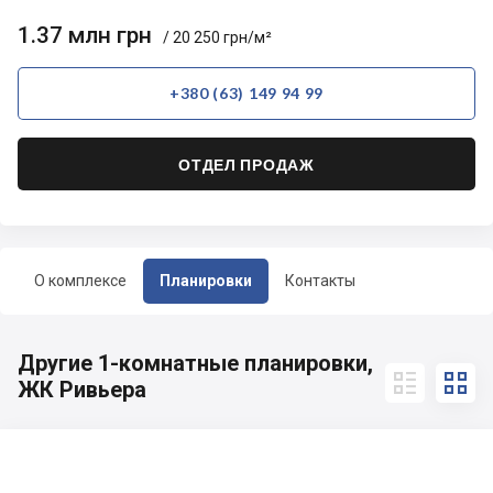
1.37 млн грн
/ 20 250 грн/м²
+380 (63) 149 94 99
ОТДЕЛ ПРОДАЖ
О комплексе
Планировки
Контакты
Другие 1-комнатные планировки,


ЖК Ривьера