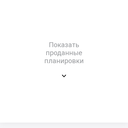
Показать
проданные
планировки
