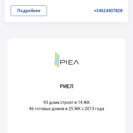
Подробнее
+34624407828
РИЕЛ
93
дома строят в 14 ЖК
46
готовых домов в 25 ЖК с 2013 года