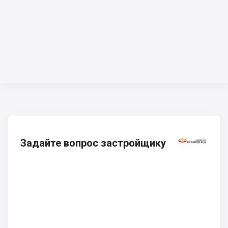
Задайте вопрос застройщику