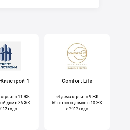
 Жилстрой-1
Comfort Life
строят в 11 ЖК
54
дома строят в 9 ЖК
ый дом в 36 ЖК
50
готовых домов в 10 ЖК
2012 года
с 2012 года