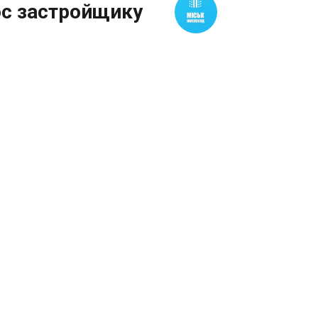
ос застройщику