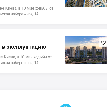
е Киева, в 10 мин ходьбы от
вская набережная, 14.

 в эксплуатацию
е Киева, в 10 мин ходьбы от
вская набережная, 14.