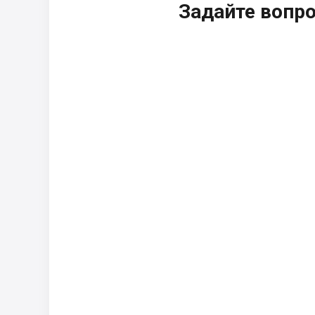
Задайте вопр