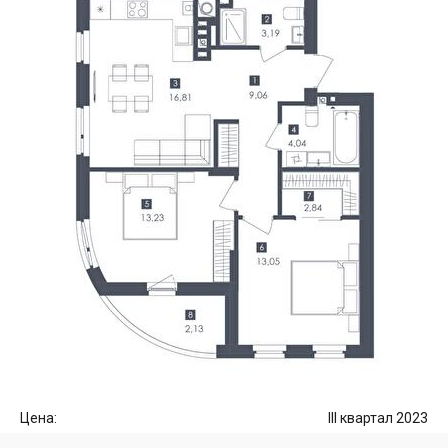
Цена:
III квартал 2023