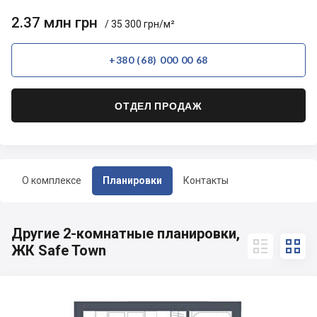
2.37 млн грн
/ 35 300 грн/м²
+380 (68) 000 00 68
ОТДЕЛ ПРОДАЖ
О комплексе
Планировки
Контакты
Другие 2-комнатные планировки,


ЖК Safe Town