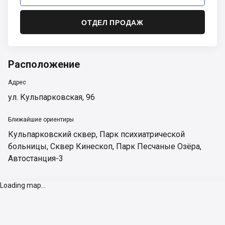
ОТДЕЛ ПРОДАЖ
Расположение
Адрес
ул. Кульпарковская, 96
Ближайшие ориентиры
Кульпарковский сквер
,
Парк психиатрической
больницы
,
Сквер Кинескоп
,
Парк Песчаные Озёра
,
Автостанция-3
Loading map...