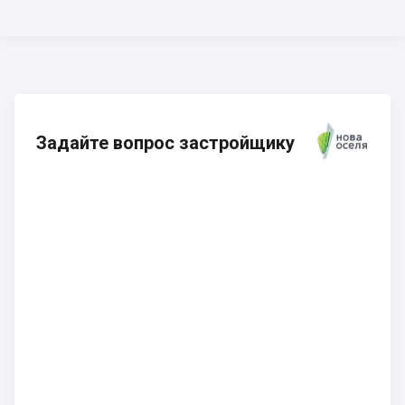
Задайте вопрос застройщику