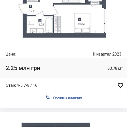
Цена:
III квартал 2023
2.25 млн грн
63.78 м²

Этаж 4-5,7-8 / 16

Уточнить наличие