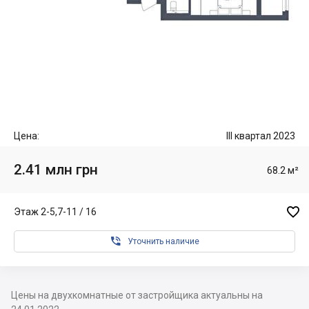
Цена:
III квартал 2023
2.41 млн грн
68.2 м²

Этаж 2-5,7-11 / 16

Уточнить наличие
Цены на двухкомнатные от застройщика актуальны на