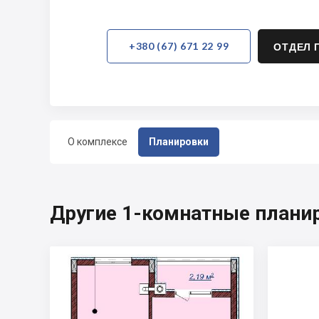
+380 (67) 671 22 99
ОТДЕЛ 
О комплексе
Планировки
Другие 1-комнатные плани