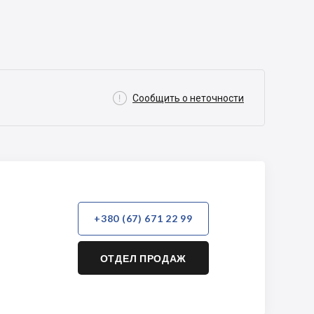

Сообщить о неточности
+380 (67) 671 22 99
ОТДЕЛ ПРОДАЖ