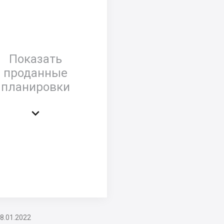
Показать
проданные
планировки

8.01.2022