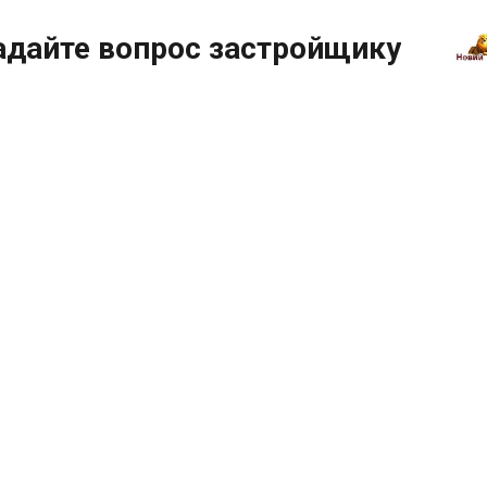
адайте вопрос застройщику