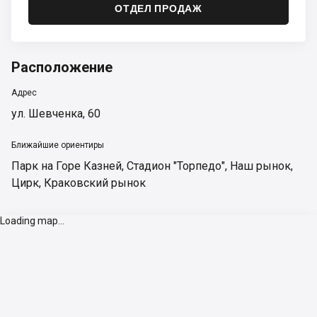
ОТДЕЛ ПРОДАЖ
Расположение
Адрес
ул. Шевченка, 60
Ближайшие ориентиры
Парк на Горе Казней
,
Стадион "Торпедо"
,
Наш рынок
,
Цирк
,
Краковский рынок
Loading map...