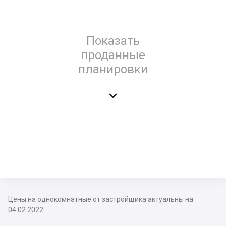
Показать
проданные
планировки

Цены на однокомнатные от застройщика актуальны на
04.02.2022