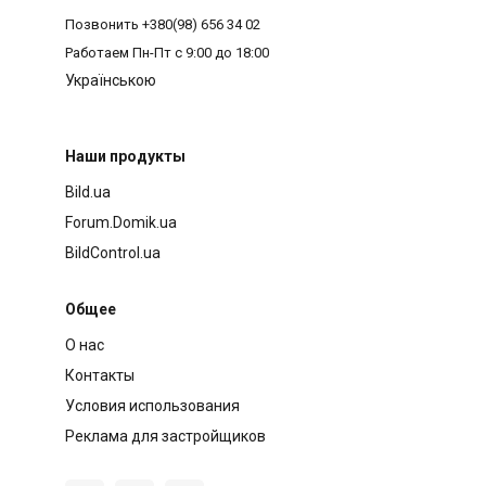
Позвонить
+380(98) 656 34 02
Работаем
Пн-Пт с 9:00 до 18:00
Українською
Наши продукты
Bild.ua
Forum.Domik.ua
BildControl.ua
Общее
О нас
Контакты
Условия использования
Реклама для застройщиков