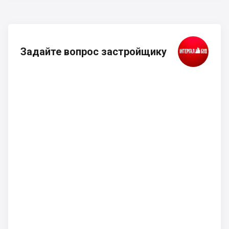
Задайте вопрос застройщику