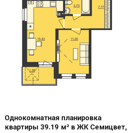
Однокомнатная планировка
квартиры 39.19 м² в ЖК Семицвет,