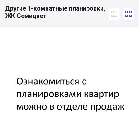
Другие 1-комнатные планировки,


ЖК Семицвет