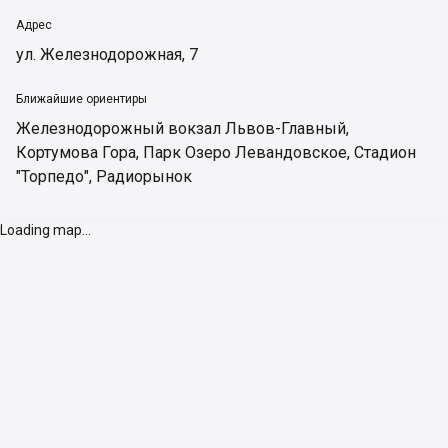
Адрес
ул. Железнодорожная, 7
Ближайшие ориентиры
Железнодорожный вокзал Львов-Главный
,
Кортумова Гора
,
Парк Озеро Левандовское
,
Стадион
"Торпедо"
,
Радиорынок
Loading map...