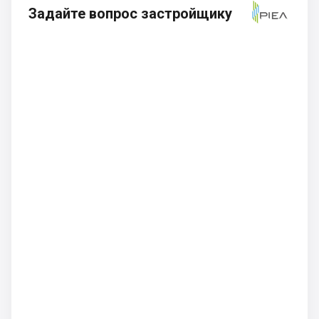
Задайте вопрос застройщику