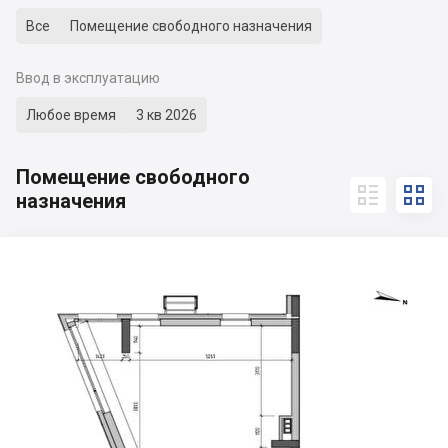
Все
Помещение свободного назначения
Ввод в эксплуатацию
Любое время
3 кв 2026
Помещение свободного


назначения