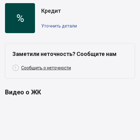
Кредит
%
Уточнить детали
Заметили неточность? Сообщите нам

Сообщить о неточности
Видео о ЖК