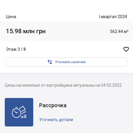
Цена:
I квартал 2024
15.98 млн грн
562.44 м²

Этаж 3 / 8

Уточнить наличие
Цены на нежилые от застройщика актуальны на 04.02.2022
Рассрочка

Уточнить детали