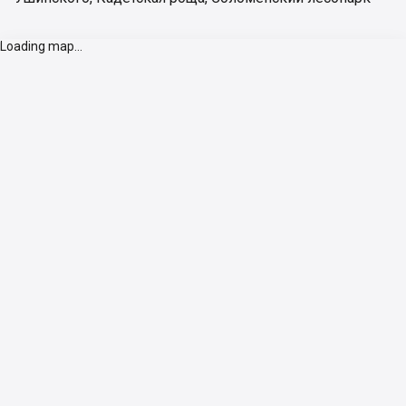
Loading map...