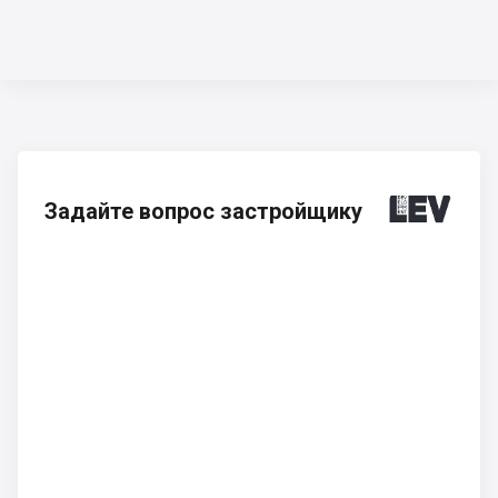
Задайте вопрос застройщику