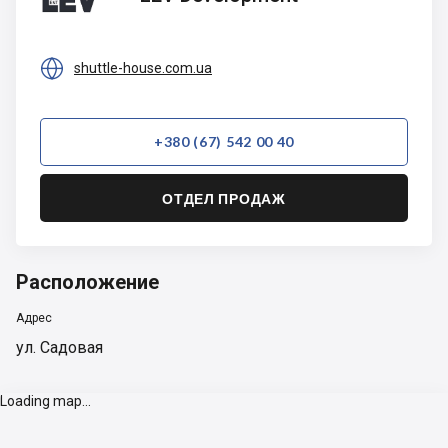
Development

shuttle-house.com.ua
+380 (67) 542 00 40
ОТДЕЛ ПРОДАЖ
Расположение
Адрес
ул. Садовая
Loading map...