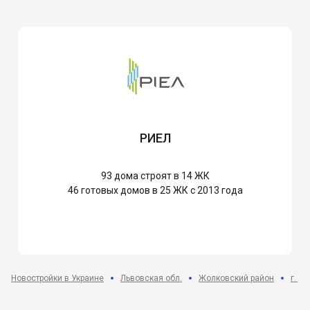
РИЕЛ
93
дома строят в 14 ЖК
46
готовых домов в 25 ЖК с 2013 года
Новостройки в Украине
Львовская обл.
Жолковский район
г. Д