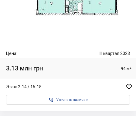
Цена:
III квартал 2023
3.13 млн грн
94 м²

Этаж 2-14 / 16-18

Уточнить наличие