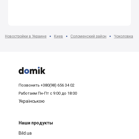
Новостройки в Украине
Киев
Соломенский район
Чоколовка



Позвонить
+380(98) 656 34 02
Работаем
Пн-Пт с 9:00 до 18:00
Українською
Наши продукты
Bild.ua