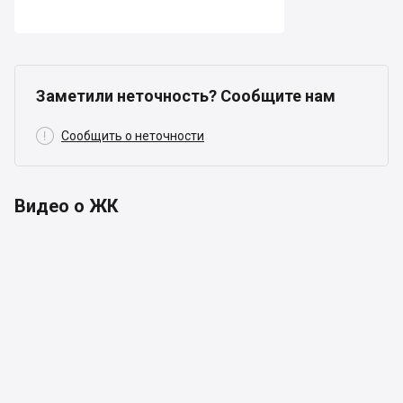
Заметили неточность? Сообщите нам

Сообщить о неточности
Видео о ЖК