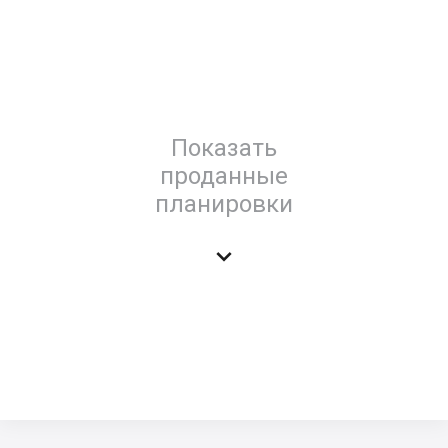
Показать
проданные
планировки
