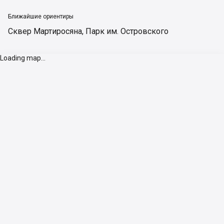
Ближайшие ориентиры
Сквер Мартиросяна
,
Парк им. Островского
Loading map...