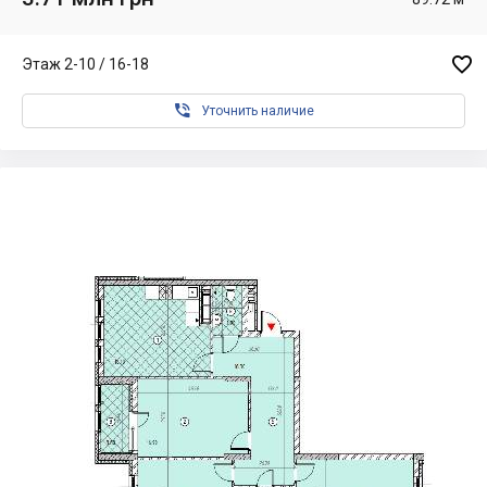

Этаж 2-10 / 16-18

Уточнить наличие