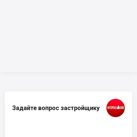
Задайте вопрос застройщику