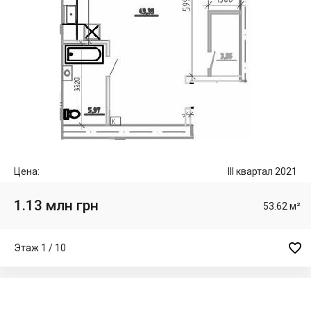
Цена:
III квартал 2021
1.13 млн грн
53.62 м²

Этаж 1 / 10