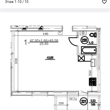

Этаж 1-10 / 10