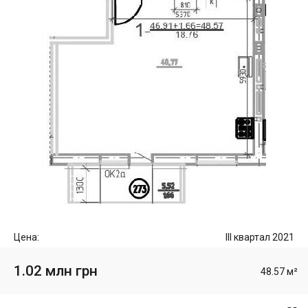
Цена:
III квартал 2021
1.02 млн грн
48.57 м²