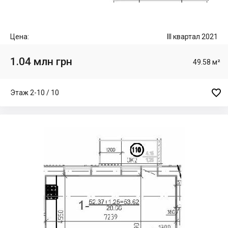
Цена:
III квартал 2021
1.04 млн грн
49.58 м²

Этаж 2-10 / 10