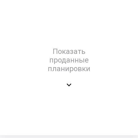
Показать
проданные
планировки
