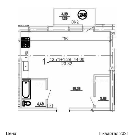
Цена:
III квартал 2021