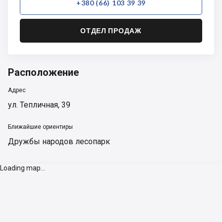
+380 (66) 103 39 39
ОТДЕЛ ПРОДАЖ
Расположение
Адрес
ул. Тепличная, 39
Ближайшие ориентиры
Дружбы народов лесопарк
Loading map...