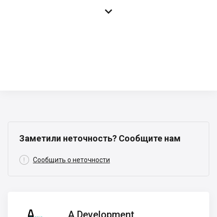

Заметили неточность? Сообщите нам

Сообщить о неточности
A
A Development