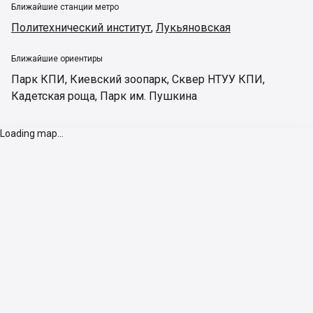
Ближайшие станции метро
Политехнический институт
,
Лукьяновская
Ближайшие ориентиры
Парк КПИ
,
Киевский зоопарк
,
Сквер НТУУ КПИ
,
Кадетская роща
,
Парк им. Пушкина
Loading map...