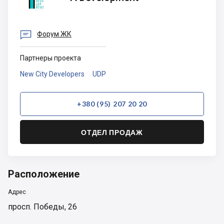
Development

Форум ЖК
Партнеры проекта
New City Developers
UDP
+380 (95) 207 20 20
ОТДЕЛ ПРОДАЖ
Расположение
Адрес
просп. Победы, 26