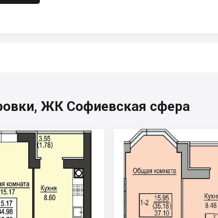
ровки, ЖК Софиевская сфера