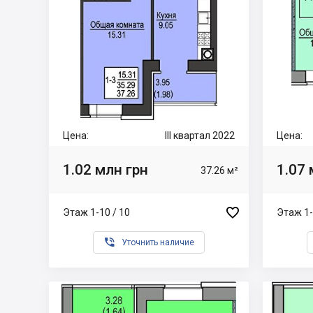
Цена:
III квартал 2022
Цена:
1.02 млн грн
1.07 
37.26 м²

Этаж 1-10 / 10
Этаж 1-

Уточнить наличие