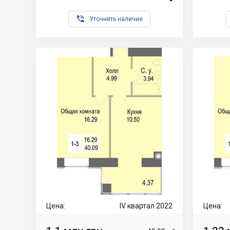

Уточнить наличие
Цена:
IV квартал 2022
Цена: