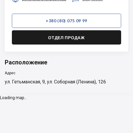
+380 (80) 075 09 99
ОТДЕЛ ПРОДАЖ
Расположение
Адрес
ул. Гетьманская, 9, ул. Соборная (Ленина), 126
Loading map...