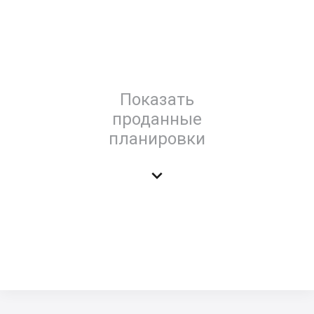
Показать
проданные
планировки
