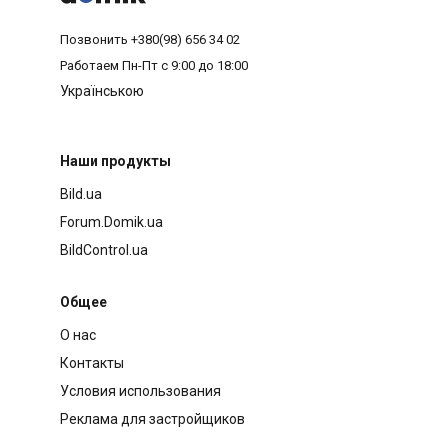
Позвонить
+380(98) 656 34 02
Работаем
Пн-Пт с 9:00 до 18:00
Українською
Наши продукты
Bild.ua
Forum.Domik.ua
BildControl.ua
Общее
О нас
Контакты
Условия использования
Реклама для застройщиков