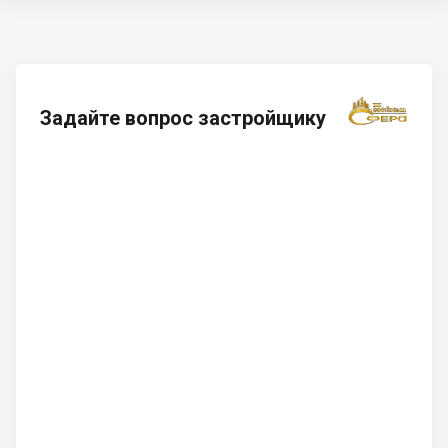
Задайте вопрос застройщику