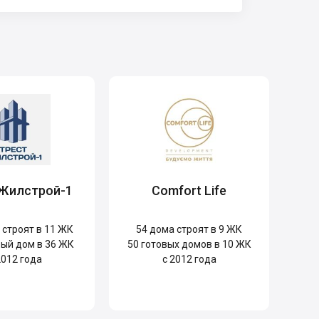
 Жилстрой-1
Comfort Life
строят в 11 ЖК
54
дома строят в 9 ЖК
ый дом в 36 ЖК
50
готовых домов в 10 ЖК
2012 года
с 2012 года