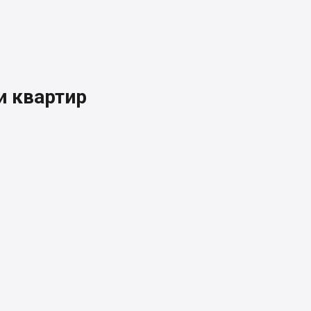
 квартир