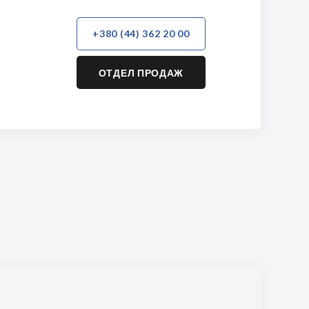
+380 (44) 362 20 00
ОТДЕЛ ПРОДАЖ