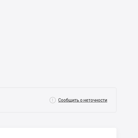

Сообщить о неточности