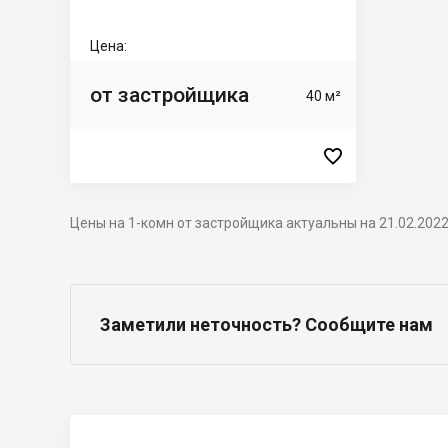
Цена:
от застройщика
40 м²

Цены на 1-комн от застройщика актуальны на 21.02.202
Заметили неточность? Сообщите нам