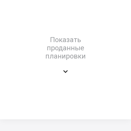
Показать
проданные
планировки
