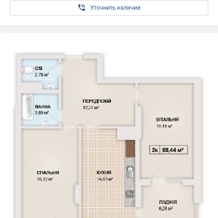

Уточнить наличие