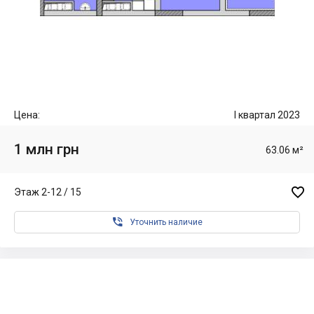
Цена:
I квартал 2023
1 млн грн
63.06 м²

Этаж 2-12 / 15

Уточнить наличие