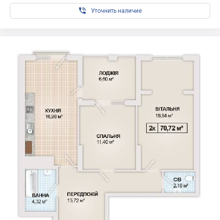

Уточнить наличие