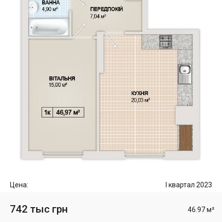
Цена:
I квартал 2023
742 тыс грн
46.97 м²