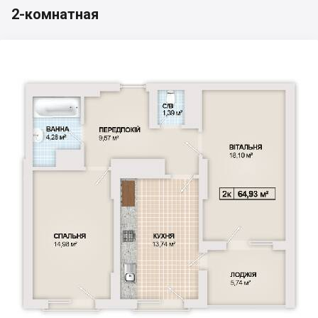
2-комнатная