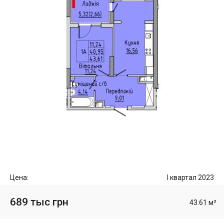
Цена:
I квартал 2023
689 тыс грн
43.61 м²