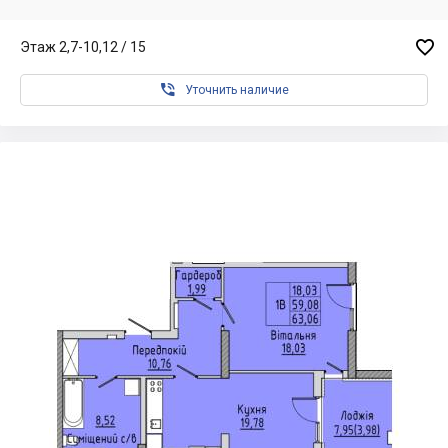

Этаж 2,7-10,12 / 15

Уточнить наличие