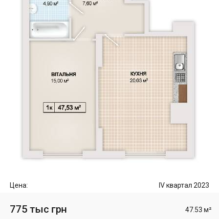
Цена:
IV квартал 2023
775 тыс грн
47.53 м²