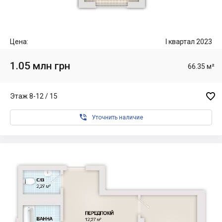
Цена:
I квартал 2023
1.05 млн грн
66.35 м²

Этаж 8-12 / 15

Уточнить наличие