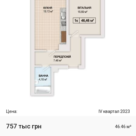
Цена:
IV квартал 2023
757 тыс грн
46.46 м²