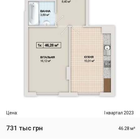
Цена:
I квартал 2023
731 тыс грн
46.28 м²