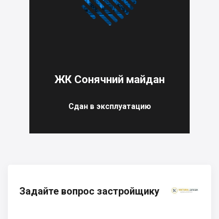
ЖК Сонячний майдан
Сдан в эксплуатацию
Задайте вопрос застройщику