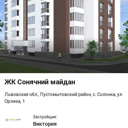
ЖК Сонячний майдан
Львовская обл., Пустомытовский район, с. Солонка, ул.
Орлика, 1
Виктория
Застройщик
Виктория