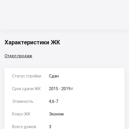
Характеристики ЖК
Отдел продаж
Статус стройки
Сдан
Срок сдачи ЖК
2015 - 2019 г.
Этажность
4,6-7
Класс ЖК
Эконом
Всего домов
3