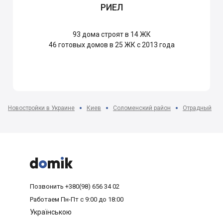
РИЕЛ
93
дома строят в 14 ЖК
46
готовых домов в 25 ЖК с 2013 года
Новостройки в Украине
Киев
Соломенский район
Отрадный



Позвонить
+380(98) 656 34 02
Работаем
Пн-Пт с 9:00 до 18:00
Українською