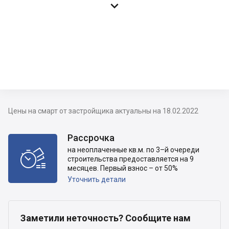

Цены на смарт от застройщика актуальны на 18.02.2022
Рассрочка
на неоплаченные кв.м. по 3–й очереди

строительства предоставляется на 9
месяцев. Первый взнос – от 50%
Уточнить детали
Заметили неточность? Сообщите нам