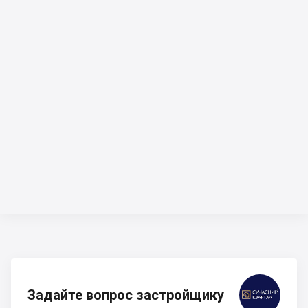
Задайте вопрос застройщику