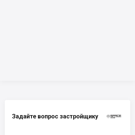
Задайте вопрос застройщику