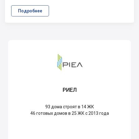
Подробнее
РИЕЛ
93
дома строят в 14 ЖК
46
готовых домов в 25 ЖК с 2013 года