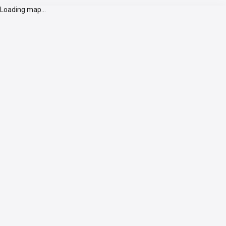
Loading map...