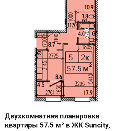
Двухкомнатная планировка
квартиры 57.5 м² в ЖК Suncity,