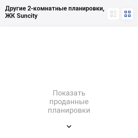
Другие 2-комнатные планировки,


ЖК Suncity
Показать
проданные
планировки
