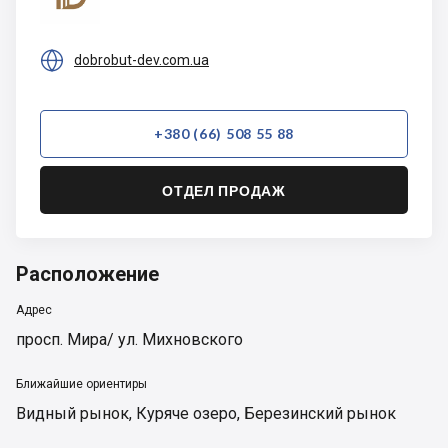

dobrobut-dev.com.ua
+380 (66) 508 55 88
ОТДЕЛ ПРОДАЖ
Расположение
Адрес
просп. Мира/ ул. Михновского
Ближайшие ориентиры
Видный рынок
,
Куряче озеро
,
Березинский рынок