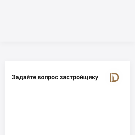
Задайте вопрос застройщику