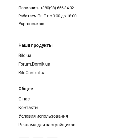
Позвонить
+380(98) 656 34 02
Работаем
Пн-Пт с 9:00 до 18:00
Українською
Наши продукты
Bild.ua
Forum.Domik.ua
BildControl.ua
Общее
О нас
Контакты
Условия использования
Реклама для застройщиков