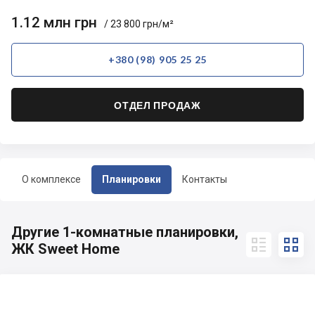
1.12 млн грн
/ 23 800 грн/м²
+380 (98) 905 25 25
ОТДЕЛ ПРОДАЖ
О комплексе
Планировки
Контакты
Другие 1-комнатные планировки,


ЖК Sweet Home