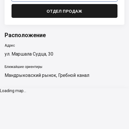
ОТДЕЛ ПРОДАЖ
Расположение
Адрес
ул. Маршала Судца, 30
Ближайшие ориентиры
Мандрыковский рынок
,
Гребной канал
Loading map...