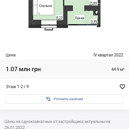
Цена:
IV квартал 2022
1.07 млн грн
44.9 м²

Этаж 1-2 / 9

Уточнить наличие
Цены на однокомнатные от застройщика актуальны на
26.01.2022