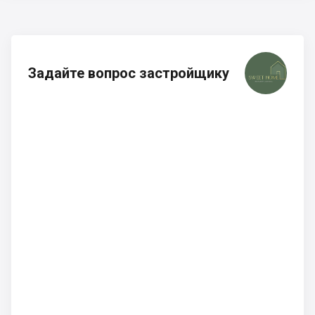
Задайте вопрос застройщику