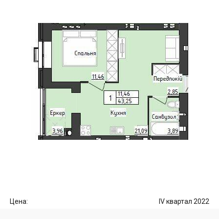
Цена:
IV квартал 2022