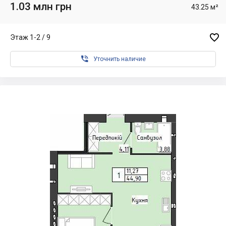
1.03 млн грн
43.25 м²

Этаж 1-2 / 9

Уточнить наличие