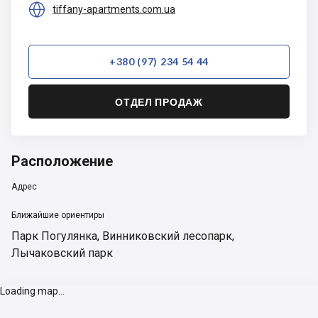

tiffany-apartments.com.ua
+380 (97) 234 54 44
ОТДЕЛ ПРОДАЖ
Расположение
Адрес
Ближайшие ориентиры
Парк Погулянка
,
Винниковский лесопарк
,
Лычаковский парк
Loading map...