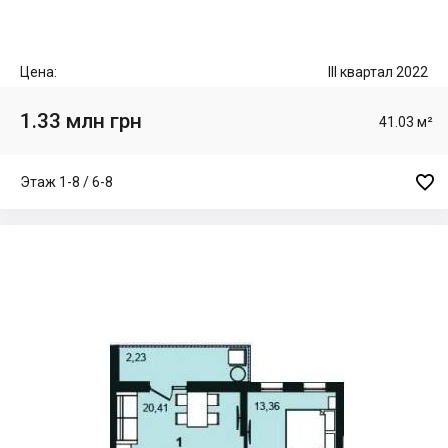
Цена:
III квартал 2022
1.33 млн грн
41.03 м²

Этаж 1-8 / 6-8