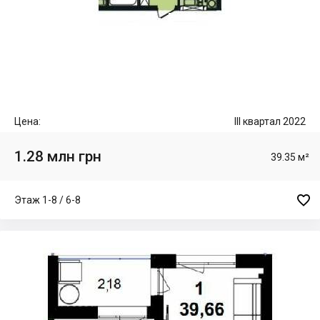
Цена:
III квартал 2022
1.28 млн грн
39.35 м²

Этаж 1-8 / 6-8