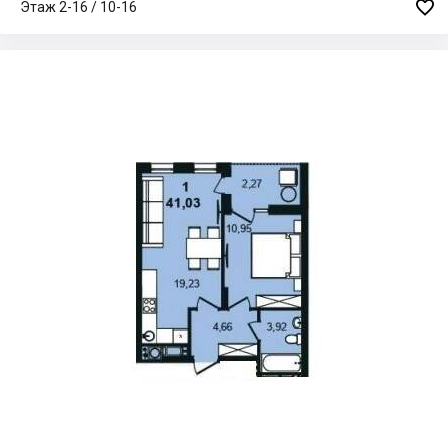

Этаж 2-16 / 10-16