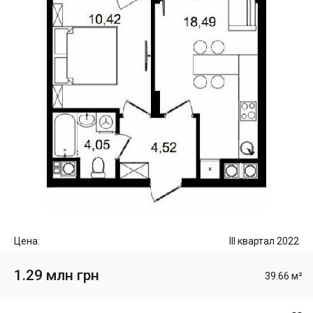
Цена:
III квартал 2022
1.29 млн грн
39.66 м²