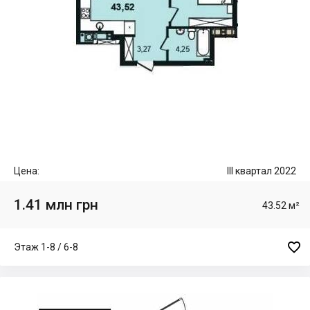
Цена:
III квартал 2022
1.41 млн грн
43.52 м²

Этаж 1-8 / 6-8