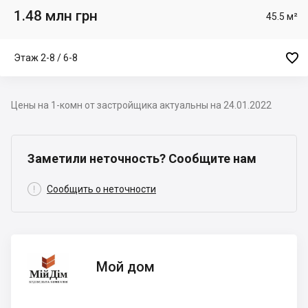
1.48 млн грн
45.5 м²

Этаж 2-8 / 6-8
Цены на 1-комн от застройщика актуальны на 24.01.2022
Заметили неточность? Сообщите нам

Сообщить о неточности
Мой
Мой дом
дом