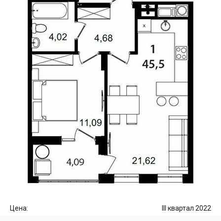
Цена:
III квартал 2022