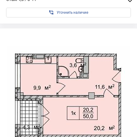

Уточнить наличие