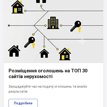
Розміщення оголошень на ТОП 30
сайтів нерухомості
Заощаджуйте час на подачу оголошень та аналіз
результатів
Подробнее