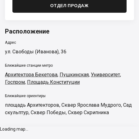
ОТДЕЛ ПРОДАЖ
Расположение
Адрес
ул. Свободы (Иванова), 36
Ближайшие станции метро
Архитектора Бекетова
,
Пушкинская
,
Университет
,
Госпром
,
Площадь Конституции
Ближайшие ориентиры
площадь Архитекторов
,
Сквер Ярослава Мудрого
,
Сад
скульптур
,
Сквер Победы
,
Сквер Скрипника
Loading map...