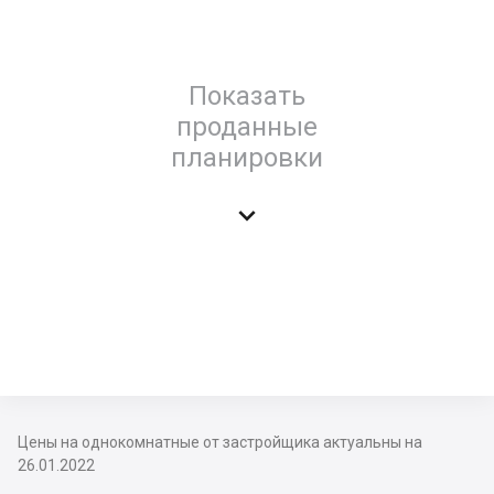
Показать
проданные
планировки

Цены на однокомнатные от застройщика актуальны на
26.01.2022