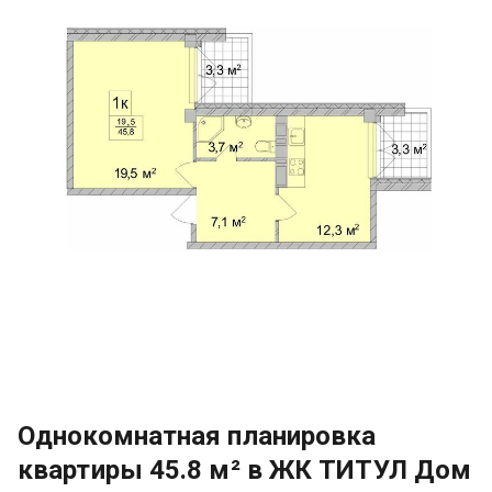
Однокомнатная планировка
квартиры 45.8 м² в ЖК ТИТУЛ Дом