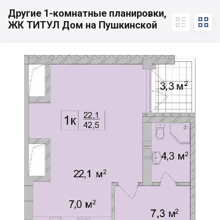
Другие 1-комнатные планировки,


ЖК ТИТУЛ Дом на Пушкинской