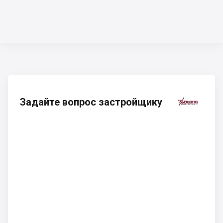
Задайте вопрос застройщику