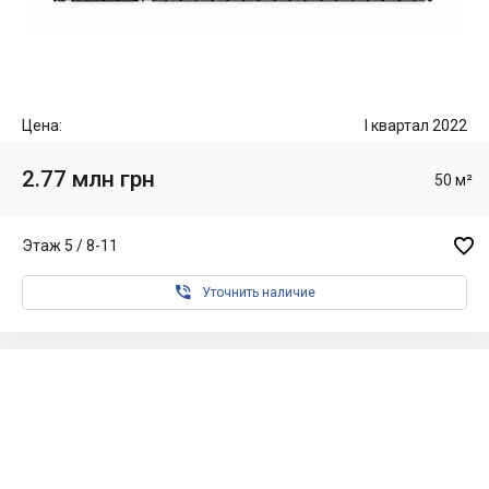
Цена:
I квартал 2022
2.77 млн грн
50 м²

Этаж 5 / 8-11

Уточнить наличие