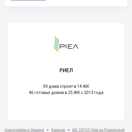
РИЕЛ
93
дома строят в 14 ЖК
46
готовых домов в 25 ЖК с 2013 года
Новостройки в Украине
Харьков
ЖК ТИТУЛ Дом на Пушкинской