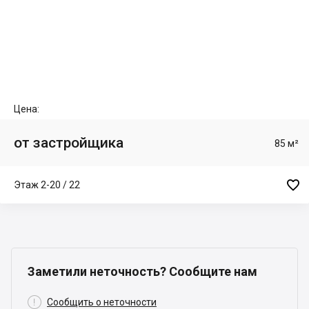
Цена:
от застройщика
85 м²

Этаж 2-20 / 22
Заметили неточность? Сообщите нам

Сообщить о неточности