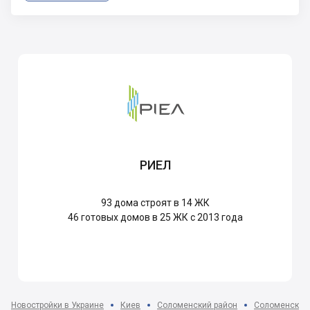
РИЕЛ
93
дома строят в 14 ЖК
46
готовых домов в 25 ЖК с 2013 года
Новостройки в Украине
Киев
Соломенский район
Соломенский 