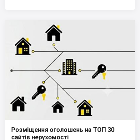
Розміщення оголошень на ТОП 30
сайтів нерухомості