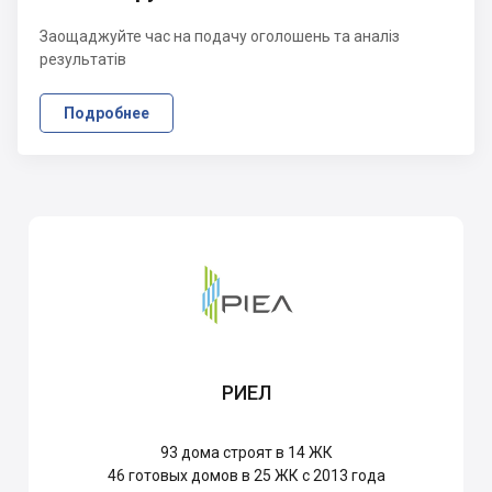
Заощаджуйте час на подачу оголошень та аналіз
результатів
Подробнее
РИЕЛ
93
дома строят в 14 ЖК
46
готовых домов в 25 ЖК с 2013 года