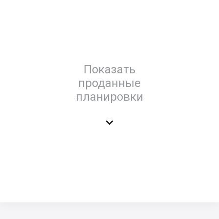
Показать
проданные
планировки
