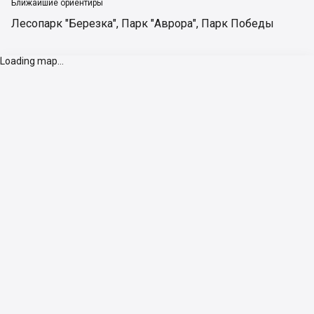
Ближайшие ориентиры
Лесопарк "Березка"
,
Парк "Аврора"
,
Парк Победы
Loading map...