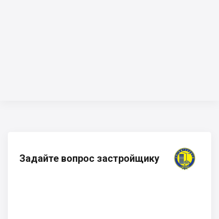
Задайте вопрос застройщику