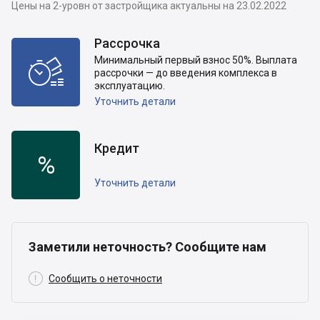
Цены на 2-уровн от застройщика актуальны на 23.02.2022
Рассрочка
Минимальный первый взнос 50%. Выплата

рассрочки — до введения комплекса в
эксплуатацию.
Уточнить детали
Кредит
%
Уточнить детали
Заметили неточность? Сообщите нам

Сообщить о неточности