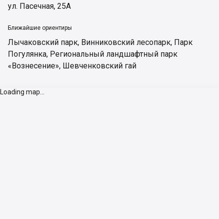
ул. Пасечная, 25А
Ближайшие ориентиры
Лычаковский парк
,
Винниковский лесопарк
,
Парк
Погулянка
,
Региональный ландшафтный парк
«Вознесение»
,
Шевченковский гай
Loading map...