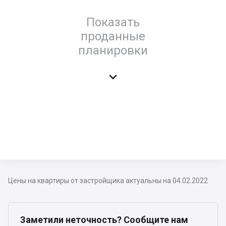
Показать
проданные
планировки

Цены на квартиры от застройщика актуальны на 04.02.2022
Заметили неточность? Сообщите нам