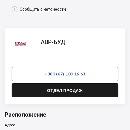

Сообщить о неточности
АВР-
АВР-БУД
БУД
+380 (67) 100 16 63
ОТДЕЛ ПРОДАЖ
Расположение
Адрес