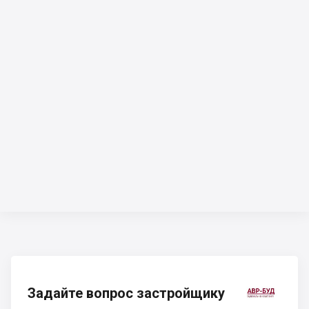
Задайте вопрос застройщику