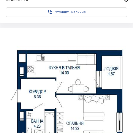

Уточнить наличие