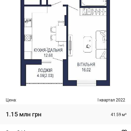
Цена:
I квартал 2022
1.15 млн грн
41.59 м²