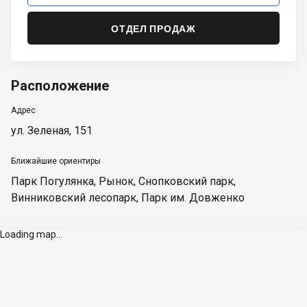
ОТДЕЛ ПРОДАЖ
Расположение
Адрес
ул. Зеленая, 151
Ближайшие ориентиры
Парк Погулянка
,
Рынок
,
Снопковский парк
,
Винниковский лесопарк
,
Парк им. Довженко
Loading map...