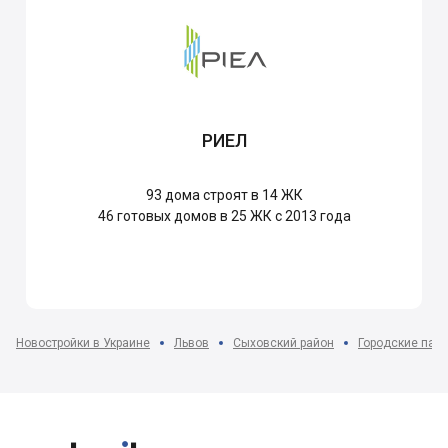
РИЕЛ
93
дома строят в 14 ЖК
46
готовых домов в 25 ЖК с 2013 года
Новостройки в Украине
Львов
Сыховский район
Городские пасе