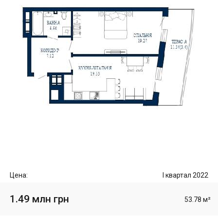
Цена:
I квартал 2022
1.49 млн грн
53.78 м²