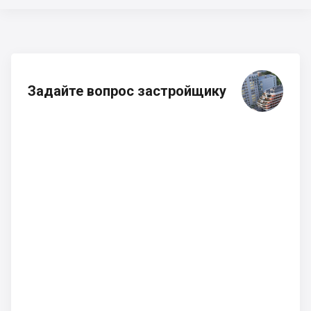
Задайте вопрос застройщику