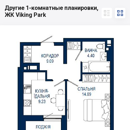
Другие 1-комнатные планировки,


ЖК Viking Park