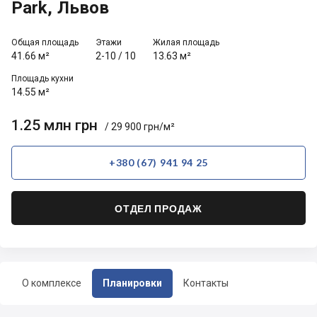
Park, Львов
Общая площадь
Этажи
Жилая площадь
41.66 м²
2-10
/
10
13.63 м²
Площадь кухни
14.55 м²
1.25 млн грн
/ 29 900 грн/м²
+380 (67) 941 94 25
ОТДЕЛ ПРОДАЖ
О комплексе
Планировки
Контакты