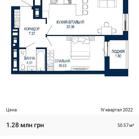
Цена:
IV квартал 2022
1.28 млн грн
50.57 м²