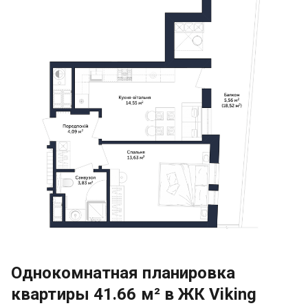
Однокомнатная планировка
квартиры 41.66 м² в ЖК Viking