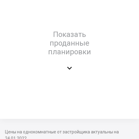
Показать
проданные
планировки

Цены на однокомнатные от застройщика актуальны на
24.01.2022