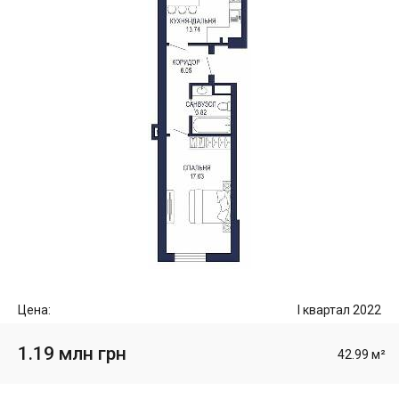
Цена:
I квартал 2022
1.19 млн грн
42.99 м²